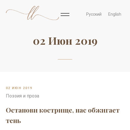
Русский
English
02 Июн 2019
02 ИЮН 2019
Поэзия и проза
Останови кострище, нас обжигает
тень