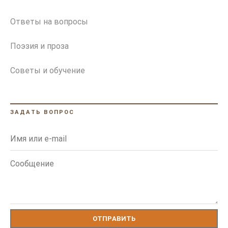
Ответы на вопросы
Поэзия и проза
Советы и обучение
ЗАДАТЬ ВОПРОС