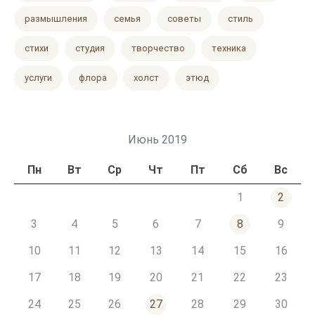
размышления
семья
советы
стиль
стихи
студия
творчество
техника
услуги
флора
холст
этюд
Июнь 2019
Пн
Вт
Ср
Чт
Пт
Сб
Вс
1
2
3
4
5
6
7
8
9
10
11
12
13
14
15
16
17
18
19
20
21
22
23
24
25
26
27
28
29
30