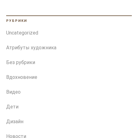
РУБРИКИ
Uncategorized
Атрибуты художника
Без рубрики
Вдохновение
Видео
Дети
Дизайн
Новости